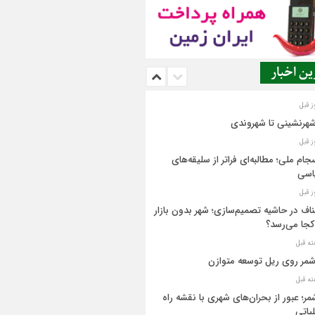
ن اخبار
شهرنشینی تا شهروندی
جام ملی؛ مطالبه‌ای فراتر از سلیقه‌های
اسی
اف در حاشیه تصمیم‌سازی؛ شهر بدون بازار
کجا می‌رسد؟
مر روی ریل توسعه متوازن
مر؛ عبور از بحران‌های شهری با نقشه راه
یاتی