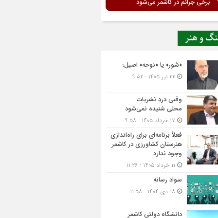
برخی جرائم در کاشمر می‌شود
نگ و هنر
«شور» یا «نوحه» اصیل؛
۲۲ تیر ۱۴۰۵ - ۹:۵۲
وقتی دردِ نشریات
محلی شنیده نمی‌شود
۱۷ خرداد ۱۴۰۵ - ۹:۵۸
فعلاً برنامه‌ای برای راه‌اندازی
هنرستان کشاورزی در کاشمر
وجود ندارد
۱۱ خرداد ۱۴۰۵ - ۱۱:۲۶
سواد رسانه
۱۸ دی ۱۴۰۴ - ۱۱:۵۸
دانشگاه دولتی کاشمر‌