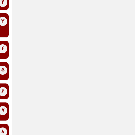
2
3
4
5
6
7
8