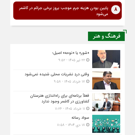
پایین بودن هزینه جرم موجب بروز برخی جرائم در کاشمر
8
می‌شود
فرهنگ و هنر
«شور» یا «نوحه» اصیل؛
۲۲ تیر ۱۴۰۵ - ۹:۵۲
وقتی دردِ نشریات محلی شنیده نمی‌شود
۱۷ خرداد ۱۴۰۵ - ۹:۵۸
فعلاً برنامه‌ای برای راه‌اندازی هنرستان
کشاورزی در کاشمر وجود ندارد
۱۱ خرداد ۱۴۰۵ - ۱۱:۲۶
سواد رسانه
۱۸ دی ۱۴۰۴ - ۱۱:۵۸