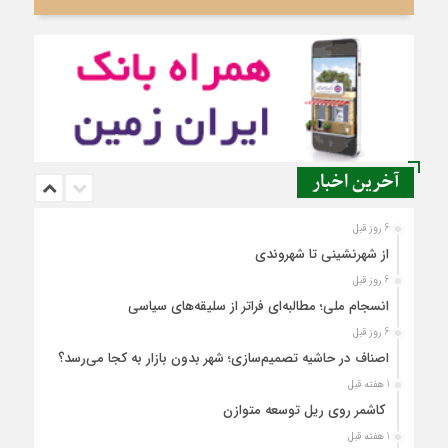
آخرین اخبار
6 روز قبل
از شهرنشینی تا شهروندی
6 روز قبل
انسجام ملی؛ مطالبه‌ای فراتر از سلیقه‌های سیاسی
6 روز قبل
اصناف در حاشیه تصمیم‌سازی؛ شهر بدون بازار به کجا می‌رسد؟
1 هفته قبل
کاشمر روی ریل توسعه متوازن
1 هفته قبل