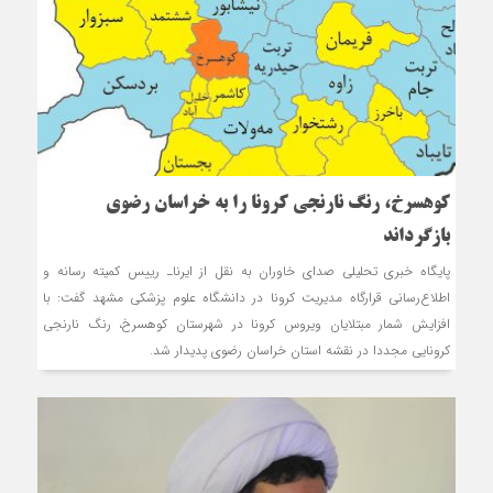
کوهسرخ، رنگ نارنجی کرونا را به خراسان رضوی
بازگرداند
پایگاه خبری تحلیلی صدای خاوران به نقل از ایرناـ رییس کمیته رسانه و
اطلاع‌رسانی قرارگاه مدیریت کرونا در دانشگاه علوم پزشکی مشهد گفت: با
افزایش شمار مبتلایان ویروس کرونا در شهرستان کوهسرخ، رنگ نارنجی
کرونایی مجددا در نقشه استان خراسان رضوی پدیدار شد.