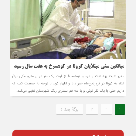
میانگین سنی مبتلایان کرونا در کوهسرخ به هفت سال رسید
مدیر شبکه بهداشت و درمان کوهسرخ از فوت یک نفر در روستای مکی براثر
ابتلا به کرونا در فروردین‌ماه خبر داد و اظهار کرد: با توجه به جمعیت کمی که
داریم حتی با یک نفر فوتی و یا سه نفر بستری رنگ شهرستان تغییر می‌کند.
1
2
3
برگهٔ بعد »