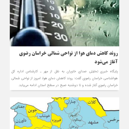
روند کاهش دمای هوا از نواحی شمالی خراسان رضوی
آغاز می‌شود
پایگاه خبری تحلیلی صدای خاوران به نقل از مهر ـ کارشناس اداره کل
هواشناسی خراسان رضوی گفت: روند کاهش دمای هوا، امروز از نواحی شمالی
خراسان رضوی آغاز شده و تا دوشنبه صبح در سطح استان ادامه می‌یابد.