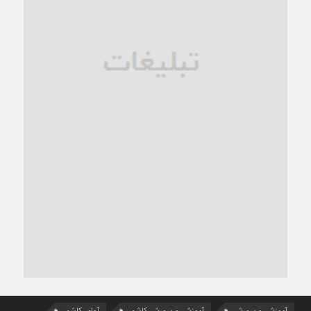
آموزش و پرورش
آموزش و پرورش کاشمر
آوای کاشمر