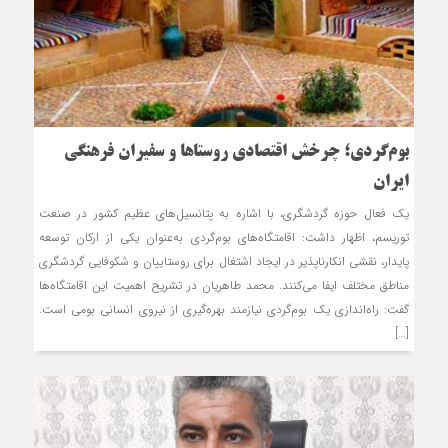
بوم‌گردی؛ چرخش اقتصادی روستاها و سفیران فرهنگی
ایران
یک فعال حوزه گردشگری، با اشاره به پتانسیل‌های عظیم کشور در صنعت
توریسم، اظهار داشت: اقامتگاه‌های بوم‌گردی به‌عنوان یکی از ارکان توسعه
پایدار، نقشی انکارناپذیر در ایجاد اشتغال برای روستاییان و شکوفایی گردشگری
مناطق مختلف ایفا می‌کنند. محمد طاهریان در تشریح اهمیت این اقامتگاه‌ها
گفت: راه‌اندازی یک بوم‌گردی نیازمند بهره‌گیری از نیروی انسانی بومی است.
[…]