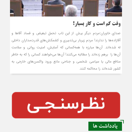
وقت کم است و کار بسیار!
صدای خاوران-مردم دیگر بیش از این تاب تحمل تبعیض و فساد آقاها و
آقازاده‌ها را ندارند! مردم زیربار بی‌تدبیری و کشمکش‌های قدرت‌مداران داخلی
له ‌شده‌اند. آن‌ها مبارزه با همه‌کسانی که آسایش، امنیت روانی و سلامت
آن‌ها را برهم زده‌اند را مطالبه می‌کنند! آن‌ها می‌خواهند کسانی را که به خاطر
منافع مالی یا سیاسی شخصی و جناحی مانع ورود واکسن‌های خارجی به
کشور شده‌اند را محاکمه کنند.
یادداشت ها