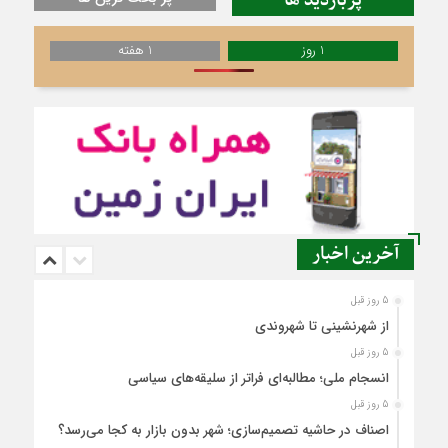
پربازدید ها
1 روز
1 هفته
آخرین اخبار
5 روز قبل
از شهرنشینی تا شهروندی
5 روز قبل
انسجام ملی؛ مطالبه‌ای فراتر از سلیقه‌های سیاسی
5 روز قبل
اصناف در حاشیه تصمیم‌سازی؛ شهر بدون بازار به کجا می‌رسد؟