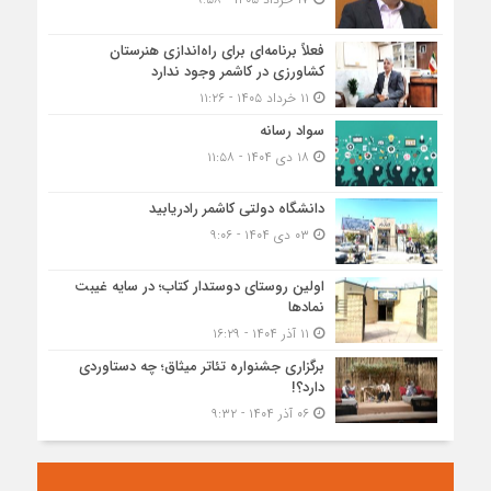
فعلاً برنامه‌ای برای راه‌اندازی هنرستان
کشاورزی در کاشمر وجود ندارد
۱۱ خرداد ۱۴۰۵ - ۱۱:۲۶
سواد رسانه
۱۸ دی ۱۴۰۴ - ۱۱:۵۸
دانشگاه دولتی کاشمر‌ رادریابید
۰۳ دی ۱۴۰۴ - ۹:۰۶
اولین روستای دوستدار کتاب؛ در سایه غیبت
نمادها
۱۱ آذر ۱۴۰۴ - ۱۶:۲۹
برگزاری جشنواره تئاتر میثاق؛ چه دستاوردی
دارد؟!
۰۶ آذر ۱۴۰۴ - ۹:۳۲