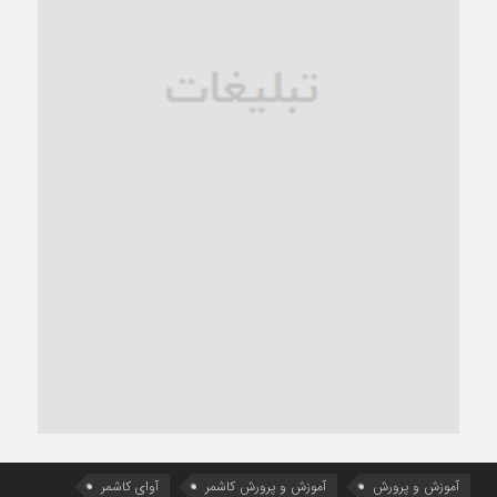
آموزش و پرورش
آموزش و پرورش کاشمر
آوای کاشمر