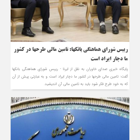
رییس شورای هماهنگی بانکها: تامین مالی طرحها در کشور
ما دچار ایراد است
پایگاه خبری صدای خاوران به نقل از ایرنا - رییس شورای هماهنگی بانکها
گفت: تامین مالی طرحها در کشور ما دچار ایراد است و به عبارتی پیش از آن
که به خود طرح فکر شود باید به تامین مالی آن اندیشید.