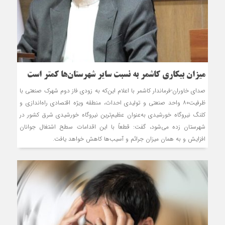
میزان بیکاری کاشمر به نسبت سایر شهرستان‌ها کمتر است
صدای خاوران-فرماندار کاشمر با اعلام این‌که به زودی فاز دوم شهرک صنعتی با
ظرفیت۸۰ واحد صنعتی و تولیدی احداث، منطقه ویژه اقتصادی راه‌اندازی و
کلنگ نیروگاه خورشیدی به‌عنوان عظیم‌ترین نیروگاه خورشیدی شرق کشور در
شهرستان زده می‌شود، گفت: قطعاً با این اقدامات سطح اشتغال جوانان
افزایش و به همان میزان جرائم و آسیب‌ها کاهش خواهد یافت.