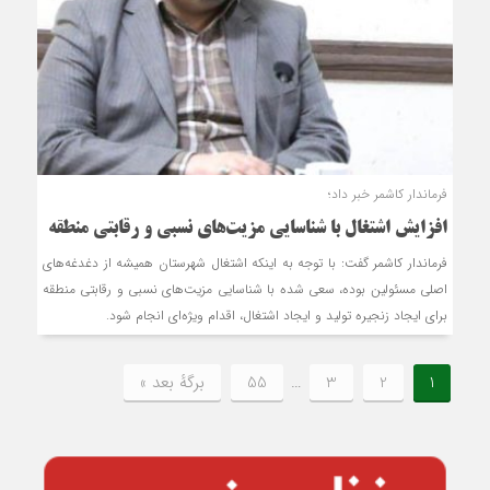
فرماندار کاشمر خبر داد؛
افزایش اشتغال با شناسایی مزیت‌های نسبی و رقابتی منطقه
فرماندار کاشمر گفت: با توجه به این‏که اشتغال شهرستان همیشه از دغدغه‌های
اصلی مسئولین بوده، سعی شده با شناسایی مزیت‌های نسبی و رقابتی منطقه
برای ایجاد زنجیره تولید و ایجاد اشتغال، اقدام ویژه‌ای انجام شود.
1
2
3
…
55
برگهٔ بعد »