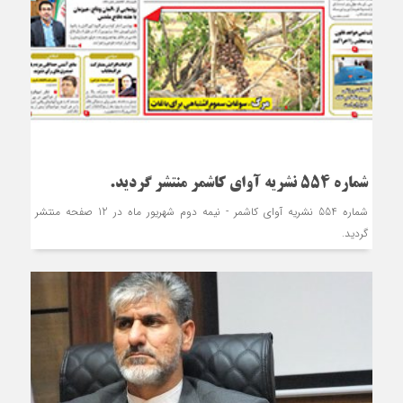
شماره 554 نشریه آوای کاشمر منتشر گردید.
شماره 554 نشریه آوای کاشمر - نیمه دوم شهریور ماه در 12 صفحه منتشر
گردید.