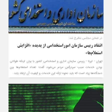
در صحن مجلس مطرح شد:
انتقاد رییس سازمان اموراستخدامی از پدیده «افزایش
استعلام‌ها»
تهران - ایرنا - رییس سازمان اداری و استخدامی کشور با بیان اینکه طولانی
بودن خدمات سبب سردرگمی مردم می‌شود، گفت: تعداد استعلام‌ها بین
دستگاه‌ها زیاد است که باید نحوه ارائه این خدمات و کیفیت آن ارتقاء یابد.