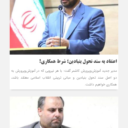
اعتقاد به سند تحول بنیادین؛ شرط همکاری!
مدیر جدید آموزش‌وپرورش کاشمر گفت: با هر نیرویی که در آموزش‌وپرورش به
دو اصل سند تحول بنیادین و مبانی تربیتی انقلاب اسلامی معتقد باشد،
همکاری خواهیم داشت.