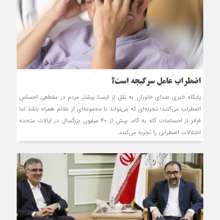
اضطراب عامل سرگیجه است؟
پایگاه خبری صدای خاوران به نقل از ایسنا بیشتر مردم در مقطعی احساس
اضطراب می‌کنند؛ تجربه‌ای که می‌تواند با مجموعه‌ای از علائم همراه باشد اما
فراتر از احساسات گاه به گاه، بیش از ۴۰ میلیون بزرگسال در ایالات متحده
اختلالات اضطرابی را تجربه می‌کنند.