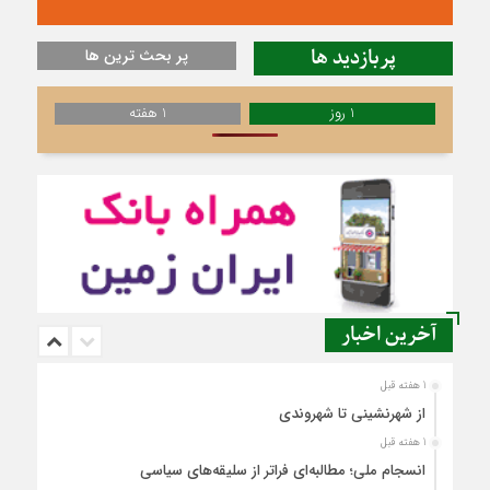
پربازدید ها
پر بحث ترین ها
1 روز
1 هفته
آخرین اخبار
1 هفته قبل
از شهرنشینی تا شهروندی
1 هفته قبل
انسجام ملی؛ مطالبه‌ای فراتر از سلیقه‌های سیاسی