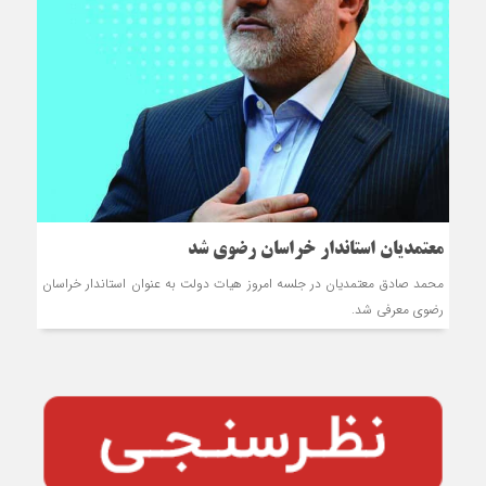
معتمدیان استاندار خراسان رضوی شد
محمد صادق معتمدیان در جلسه امروز هیات دولت به عنوان استاندار خراسان
رضوی معرفی شد.