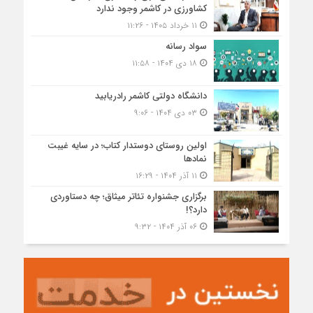
کشاورزی در کاشمر وجود ندارد
۱۱ خرداد ۱۴۰۵ - ۱۱:۲۶
سواد رسانه
۱۸ دی ۱۴۰۴ - ۱۱:۵۸
دانشگاه دولتی کاشمر‌ رادریابید
۰۳ دی ۱۴۰۴ - ۹:۰۶
اولین روستای دوستدار کتاب؛ در سایه غیبت
نمادها
۱۱ آذر ۱۴۰۴ - ۱۶:۲۹
برگزاری جشنواره تئاتر میثاق؛ چه دستاوردی
دارد؟!
۰۶ آذر ۱۴۰۴ - ۹:۳۲