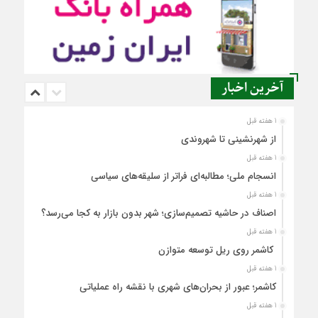
آخرین اخبار
1 هفته قبل
از شهرنشینی تا شهروندی
1 هفته قبل
انسجام ملی؛ مطالبه‌ای فراتر از سلیقه‌های سیاسی
1 هفته قبل
اصناف در حاشیه تصمیم‌سازی؛ شهر بدون بازار به کجا می‌رسد؟
1 هفته قبل
کاشمر روی ریل توسعه متوازن
1 هفته قبل
کاشمر؛ عبور از بحران‌های شهری با نقشه راه عملیاتی
1 هفته قبل