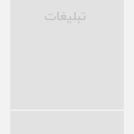
1 ماه قبل
ترجیح عقلانیت ایرانی بر دیدگاه‌های آخرالزمانی