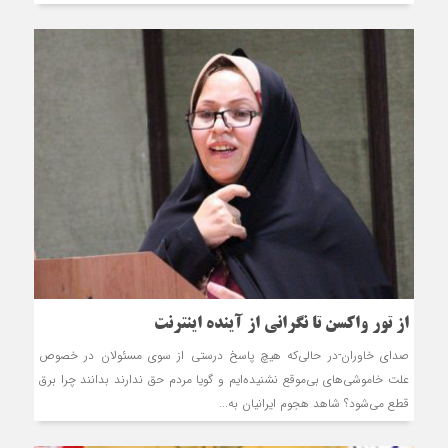
از تور واکسن تا نگرانی از آینده اینترنت
صدای خاوران-در حالی‌که هیچ پاسخ درستی از سوی مسئولان در خصوص
علت خاموشی‌های بی‌موقع نشنیده‌ایم و گویا مردم حق ندارند بدانند چرا برق
قطع می‌شود؟ شاهد هجوم ایرانیان به...