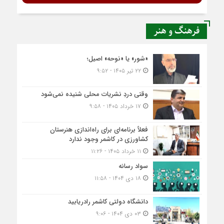
فرهنگ و هنر
«شور» یا «نوحه» اصیل؛
۲۲ تیر ۱۴۰۵ - ۹:۵۲
وقتی دردِ نشریات محلی شنیده نمی‌شود
۱۷ خرداد ۱۴۰۵ - ۹:۵۸
فعلاً برنامه‌ای برای راه‌اندازی هنرستان
کشاورزی در کاشمر وجود ندارد
۱۱ خرداد ۱۴۰۵ - ۱۱:۲۶
سواد رسانه
۱۸ دی ۱۴۰۴ - ۱۱:۵۸
دانشگاه دولتی کاشمر‌ رادریابید
۰۳ دی ۱۴۰۴ - ۹:۰۶