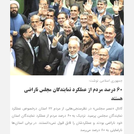
جمهوری اسلامی نوشت:
۶۰ درصد مردم از عملکرد نمایندگان مجلس ناراضی
هستند
کانال «عصر مجلس» در نظرسنجی‌هایی از مردم ۲۲ استان درخصوص عملکرد
نمایندگان مجلس پرسید. نزدیک به ۶۰ درصد مردم از عملکرد نمایندگان استان
خود ناراضی بودند و عملکردشان را قابل قبول نمی‌دانستند. در برخی استان‌ها
نارضایتی به ۸۰ درصد می‌رسد