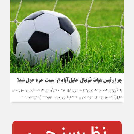
چرا رئیس هیات فوتبال خلیل‌آباد از سمت خود عزل شد؟
به گزارش صدای خاوران- چند روز قبل بود که رئیس هیات فوتبال شهرستان
خلیل‌آباد خبر از عزل خود بدون اطلاع قبلی و به صورت ناگهانی خبر داد.