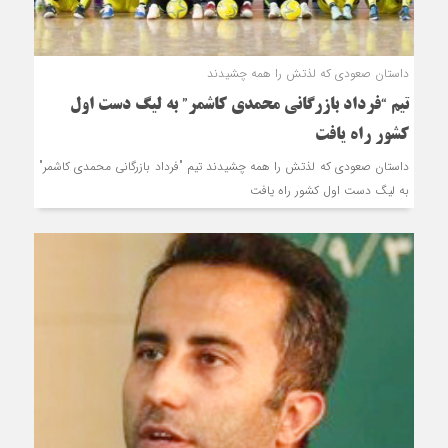
داستان صعودی که لذتش را همه چشیدند
تیم “فرداد بازرگانی محمدی کاشمر” به لیگ دست‌ اول
کشور راه یافت
داستان صعودی که لذتش را همه چشیدند تیم "فرداد بازرگانی محمدی کاشمر"
به لیگ دست‌ اول کشور راه یافت