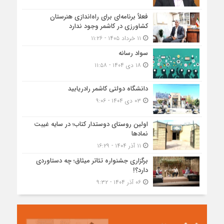
فعلاً برنامه‌ای برای راه‌اندازی هنرستان
کشاورزی در کاشمر وجود ندارد
۱۱ خرداد ۱۴۰۵ - ۱۱:۲۶
سواد رسانه
۱۸ دی ۱۴۰۴ - ۱۱:۵۸
دانشگاه دولتی کاشمر‌ رادریابید
۰۳ دی ۱۴۰۴ - ۹:۰۶
اولین روستای دوستدار کتاب؛ در سایه غیبت
نمادها
۱۱ آذر ۱۴۰۴ - ۱۶:۲۹
برگزاری جشنواره تئاتر میثاق؛ چه دستاوردی
دارد؟!
۰۶ آذر ۱۴۰۴ - ۹:۳۲