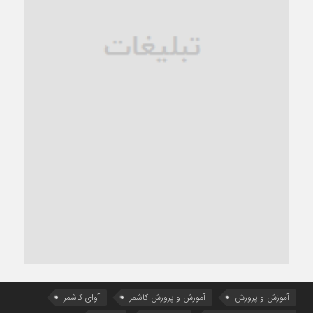
آموزش و پرورش
آموزش و پرورش کاشمر
آوای کاشمر