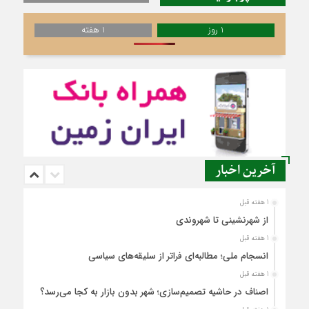
1 روز
1 هفته
آخرین اخبار
1 هفته قبل
از شهرنشینی تا شهروندی
1 هفته قبل
انسجام ملی؛ مطالبه‌ای فراتر از سلیقه‌های سیاسی
1 هفته قبل
اصناف در حاشیه تصمیم‌سازی؛ شهر بدون بازار به کجا می‌رسد؟