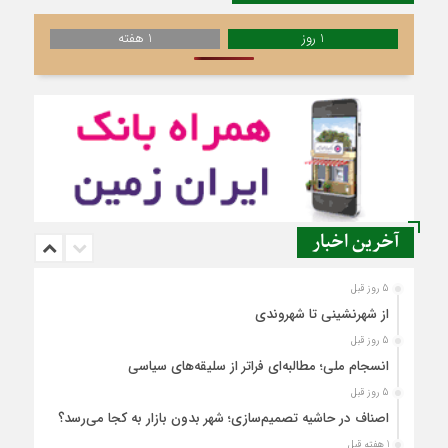
1 روز
1 هفته
آخرین اخبار
5 روز قبل
از شهرنشینی تا شهروندی
5 روز قبل
انسجام ملی؛ مطالبه‌ای فراتر از سلیقه‌های سیاسی
5 روز قبل
اصناف در حاشیه تصمیم‌سازی؛ شهر بدون بازار به کجا می‌رسد؟
1 هفته قبل