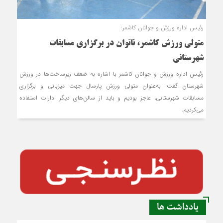
رئیس اداره ورزش و جوانان کاشمر:
متولی ورزش کاشمر، ناتوان در برگزاری مسابقات
شهرستانی
رئیس اداره ورزش و جوانان کاشمر با اشاره به ضعف زیرساخت‌ها در ورزش
شهرستان گفت: به‌عنوان متولی ورزش پارسال جهت میزبانی و برگزاری
مسابقات شهرستانی، عاجز بودیم و باید از سالن‌های دیگر ادارات استفاده
می‌کردیم.
یادداشت ها