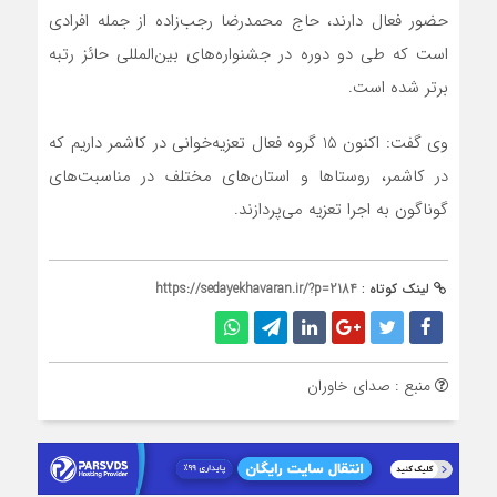
حضور فعال دارند، حاج محمدرضا رجب‌زاده از جمله افرادی
است که طی دو دوره در جشنواره‌های بین‌المللی حائز رتبه
برتر شده است.
وی گفت: اکنون 15 گروه فعال تعزیه‌خوانی در کاشمر داریم که
در کاشمر، روستاها و استان‌های مختلف در مناسبت‌های
گوناگون به اجرا تعزیه می‌پردازند.
لینک کوتاه :
https://sedayekhavaran.ir/?p=2184
منبع : صدای خاوران