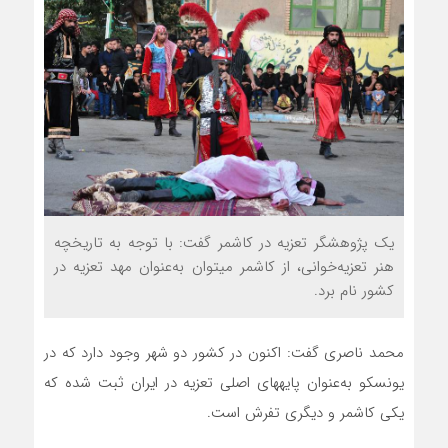
یک پژوهشگر تعزیه در کاشمر گفت: با توجه به تاریخچه
هنر تعزیه‌خوانی، از کاشمر می‏توان به‌عنوان مهد تعزیه در
کشور نام برد.
محمد ناصری گفت: اکنون در کشور دو شهر وجود دارد که در
یونسکو به‌عنوان پایه‏های اصلی تعزیه در ایران ثبت شده که
یکی کاشمر و دیگری تفرش است.