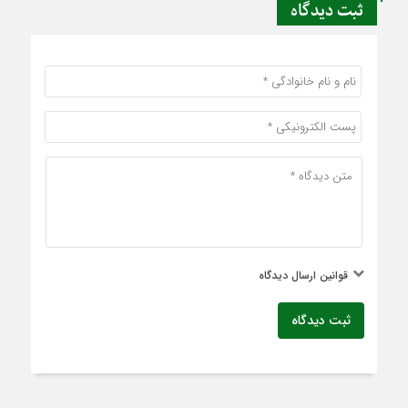
ثبت دیدگاه
قوانین ارسال دیدگاه
ثبت دیدگاه