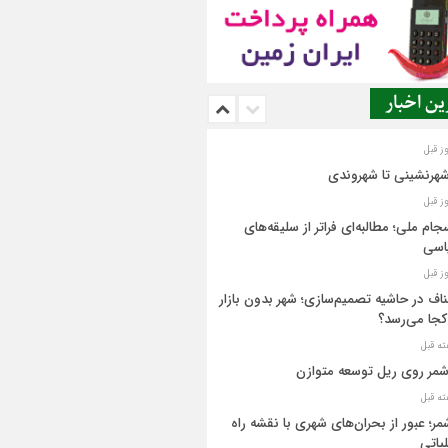
ن اخبار
شهرنشینی تا شهروندی
جام ملی؛ مطالبه‌ای فراتر از سلیقه‌های
اسی
اف در حاشیه تصمیم‌سازی؛ شهر بدون بازار
کجا می‌رسد؟
مر روی ریل توسعه متوازن
مر؛ عبور از بحران‌های شهری با نقشه راه
یاتی