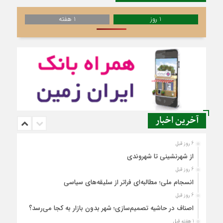
1 روز
1 هفته
آخرین اخبار
6 روز قبل
از شهرنشینی تا شهروندی
6 روز قبل
انسجام ملی؛ مطالبه‌ای فراتر از سلیقه‌های سیاسی
6 روز قبل
اصناف در حاشیه تصمیم‌سازی؛ شهر بدون بازار به کجا می‌رسد؟
1 هفته قبل