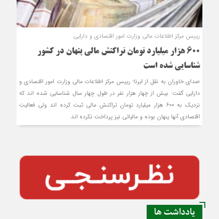
رییس مرکز اطلاعات مالی وزارت امور اقتصادی و دارایی
600 هزار میلیارد تومان تراکنش مالی پنهان در کشور
شناسایی شده است
صدای خاوران به نقل از ایرنا- رییس مرکز اطلاعات مالی وزارت امور اقتصادی و
دارایی گفت: بیش از چهار هزار نفر در طول چهار سال شناسایی شده اند که
نزدیک به ۶۰۰ هزار میلیارد تومان تراکنش مالی ثبت کرده اند ولی فعالیت
اقتصادی آنها پنهان بوده و مالیاتی نیز پرداخت نکرده اند.
یادداشت ها