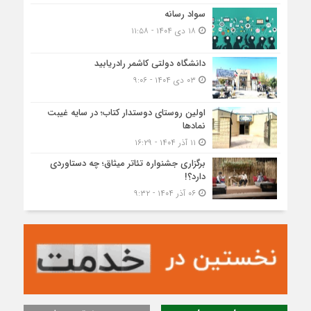
سواد رسانه
۱۸ دی ۱۴۰۴ - ۱۱:۵۸
دانشگاه دولتی کاشمر‌ رادریابید
۰۳ دی ۱۴۰۴ - ۹:۰۶
اولین روستای دوستدار کتاب؛ در سایه غیبت
نمادها
۱۱ آذر ۱۴۰۴ - ۱۶:۲۹
برگزاری جشنواره تئاتر میثاق؛ چه دستاوردی
دارد؟!
۰۶ آذر ۱۴۰۴ - ۹:۳۲