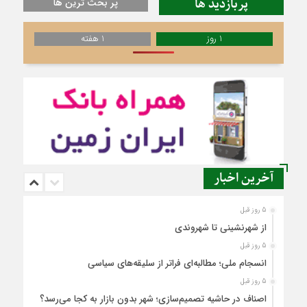
پربازدید ها
پر بحث ترین ها
1 روز
1 هفته
آخرین اخبار
5 روز قبل
از شهرنشینی تا شهروندی
5 روز قبل
انسجام ملی؛ مطالبه‌ای فراتر از سلیقه‌های سیاسی
5 روز قبل
اصناف در حاشیه تصمیم‌سازی؛ شهر بدون بازار به کجا می‌رسد؟