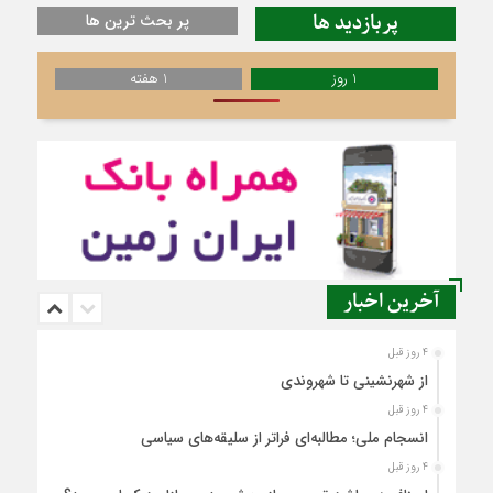
پربازدید ها
پر بحث ترین ها
1 روز
1 هفته
آخرین اخبار
4 روز قبل
از شهرنشینی تا شهروندی
4 روز قبل
انسجام ملی؛ مطالبه‌ای فراتر از سلیقه‌های سیاسی
4 روز قبل