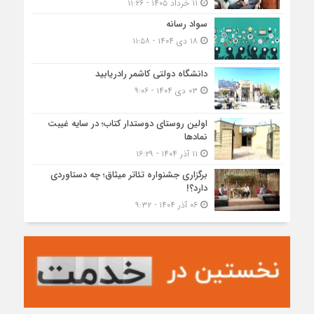
۱۱ خرداد ۱۴۰۵ - ۱۱:۲۶
سواد رسانه
۱۸ دی ۱۴۰۴ - ۱۱:۵۸
دانشگاه دولتی کاشمر‌ رادریابید
۰۳ دی ۱۴۰۴ - ۹:۰۶
اولین روستای دوستدار کتاب؛ در سایه غیبت
نمادها
۱۱ آذر ۱۴۰۴ - ۱۶:۲۹
برگزاری جشنواره تئاتر میثاق؛ چه دستاوردی
دارد؟!
۰۶ آذر ۱۴۰۴ - ۹:۳۲