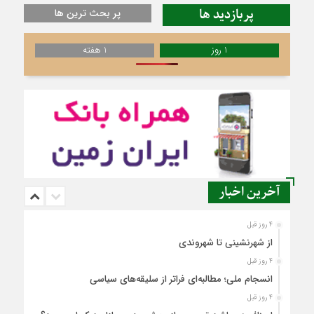
پربازدید ها
پر بحث ترین ها
1 روز
1 هفته
آخرین اخبار
4 روز قبل
از شهرنشینی تا شهروندی
4 روز قبل
انسجام ملی؛ مطالبه‌ای فراتر از سلیقه‌های سیاسی
4 روز قبل