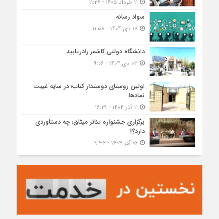
۱۱ خرداد ۱۴۰۵ - ۱۱:۲۶
سواد رسانه
۱۸ دی ۱۴۰۴ - ۱۱:۵۸
دانشگاه دولتی کاشمر‌ رادریابید
۰۳ دی ۱۴۰۴ - ۹:۰۶
اولین روستای دوستدار کتاب؛ در سایه غیبت
نمادها
۱۱ آذر ۱۴۰۴ - ۱۶:۲۹
برگزاری جشنواره تئاتر میثاق؛ چه دستاوردی
دارد؟!
۰۶ آذر ۱۴۰۴ - ۹:۳۲