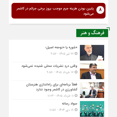
پایین بودن هزینه جرم موجب بروز برخی جرائم در کاشمر
8
می‌شود
فرهنگ و هنر
«شور» یا «نوحه» اصیل؛
۲۲ تیر ۱۴۰۵ - ۹:۵۲
وقتی دردِ نشریات محلی شنیده نمی‌شود
۱۷ خرداد ۱۴۰۵ - ۹:۵۸
فعلاً برنامه‌ای برای راه‌اندازی هنرستان
کشاورزی در کاشمر وجود ندارد
۱۱ خرداد ۱۴۰۵ - ۱۱:۲۶
سواد رسانه
۱۸ دی ۱۴۰۴ - ۱۱:۵۸