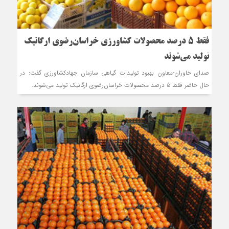
فقط 5 درصد محصولات کشاورزی خراسان‌رضوی ارگانیک
تولید می‌شوند
صدای خاوران-معاون بهبود تولیدات گیاهی سازمان جهادکشاورزی گفت: در
حال حاضر فقط 5 درصد محصولات خراسان‌رضوی ارگانیک تولید می‌شوند.