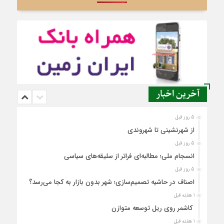
آخرین اخبار
5 روز قبل
از شهرنشینی تا شهروندی
5 روز قبل
انسجام ملی؛ مطالبه‌ای فراتر از سلیقه‌های سیاسی
5 روز قبل
اصناف در حاشیه تصمیم‌سازی؛ شهر بدون بازار به کجا می‌رسد؟
1 هفته قبل
کاشمر روی ریل توسعه متوازن
1 هفته قبل