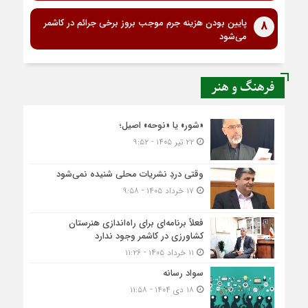
پایین بودن هزینه جرم موجب بروز برخی جرائم در کاشمر
8
می‌شود
فرهنگ و هنر
«شور» یا «نوحه» اصیل؛
۲۲ تیر ۱۴۰۵ - ۹:۵۲
وقتی دردِ نشریات محلی شنیده نمی‌شود
۱۷ خرداد ۱۴۰۵ - ۹:۵۸
فعلاً برنامه‌ای برای راه‌اندازی هنرستان
کشاورزی در کاشمر وجود ندارد
۱۱ خرداد ۱۴۰۵ - ۱۱:۲۶
سواد رسانه
۱۸ دی ۱۴۰۴ - ۱۱:۵۸