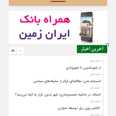
آخرین اخبار
1 هفته قبل
از شهرنشینی تا شهروندی
1 هفته قبل
انسجام ملی؛ مطالبه‌ای فراتر از سلیقه‌های سیاسی
1 هفته قبل
اصناف در حاشیه تصمیم‌سازی؛ شهر بدون بازار به کجا می‌رسد؟
1 هفته قبل
کاشمر روی ریل توسعه متوازن
1 هفته قبل