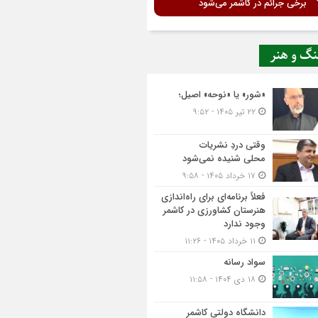
برخی جرائم در کاشمر می‌شود
نگ و هنر
«شور» یا «نوحه» اصیل؛
۲۲ تیر ۱۴۰۵ - ۹:۵۲
وقتی دردِ نشریات
محلی شنیده نمی‌شود
۱۷ خرداد ۱۴۰۵ - ۹:۵۸
فعلاً برنامه‌ای برای راه‌اندازی
هنرستان کشاورزی در کاشمر
وجود ندارد
۱۱ خرداد ۱۴۰۵ - ۱۱:۲۶
سواد رسانه
۱۸ دی ۱۴۰۴ - ۱۱:۵۸
دانشگاه دولتی کاشمر‌