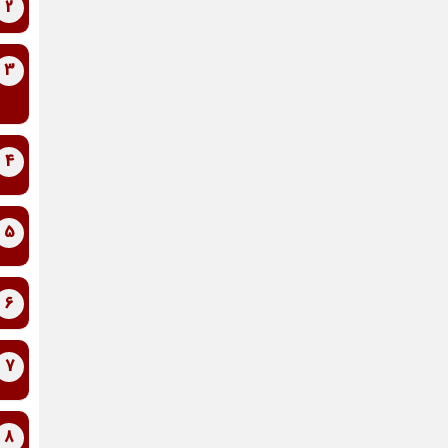
2
3
4
5
6
7
8