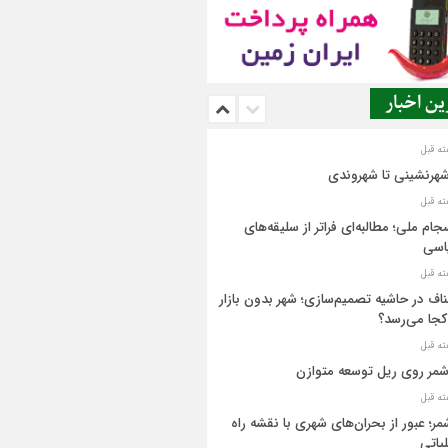
ن اخبار
شهرنشینی تا شهروندی
جام ملی؛ مطالبه‌ای فراتر از سلیقه‌های
اسی
اف در حاشیه تصمیم‌سازی؛ شهر بدون بازار
کجا می‌رسد؟
مر روی ریل توسعه متوازن
مر؛ عبور از بحران‌های شهری با نقشه راه
یاتی