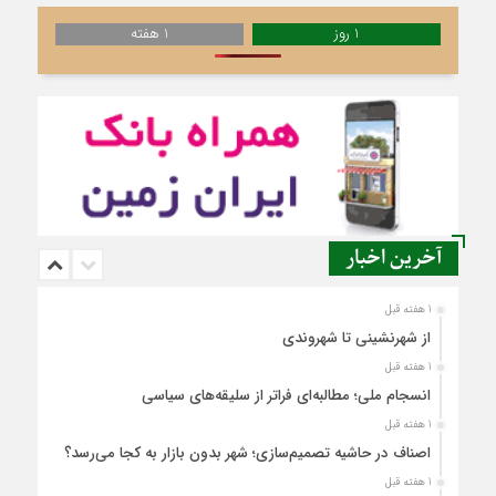
1 روز
1 هفته
آخرین اخبار
1 هفته قبل
از شهرنشینی تا شهروندی
1 هفته قبل
انسجام ملی؛ مطالبه‌ای فراتر از سلیقه‌های سیاسی
1 هفته قبل
اصناف در حاشیه تصمیم‌سازی؛ شهر بدون بازار به کجا می‌رسد؟
1 هفته قبل