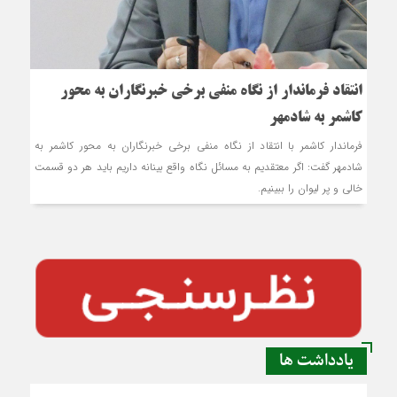
انتقاد فرماندار از نگاه منفی برخی خبرنگاران به محور
کاشمر به شادمهر
فرماندار کاشمر با انتقاد از نگاه منفی برخی خبرنگاران به محور کاشمر به
شادمهر گفت: اگر معتقدیم به مسائل نگاه واقع بینانه داریم باید هر دو قسمت
خالی و پر لیوان را ببینیم.
یادداشت ها