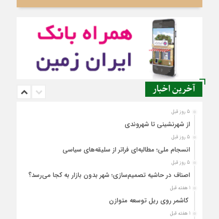
آخرین اخبار
5 روز قبل
از شهرنشینی تا شهروندی
5 روز قبل
انسجام ملی؛ مطالبه‌ای فراتر از سلیقه‌های سیاسی
5 روز قبل
اصناف در حاشیه تصمیم‌سازی؛ شهر بدون بازار به کجا می‌رسد؟
1 هفته قبل
کاشمر روی ریل توسعه متوازن
1 هفته قبل