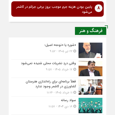
پایین بودن هزینه جرم موجب بروز برخی جرائم در کاشمر
8
می‌شود
فرهنگ و هنر
«شور» یا «نوحه» اصیل؛
۲۲ تیر ۱۴۰۵ - ۹:۵۲
وقتی دردِ نشریات محلی شنیده نمی‌شود
۱۷ خرداد ۱۴۰۵ - ۹:۵۸
فعلاً برنامه‌ای برای راه‌اندازی هنرستان
کشاورزی در کاشمر وجود ندارد
۱۱ خرداد ۱۴۰۵ - ۱۱:۲۶
سواد رسانه
۱۸ دی ۱۴۰۴ - ۱۱:۵۸