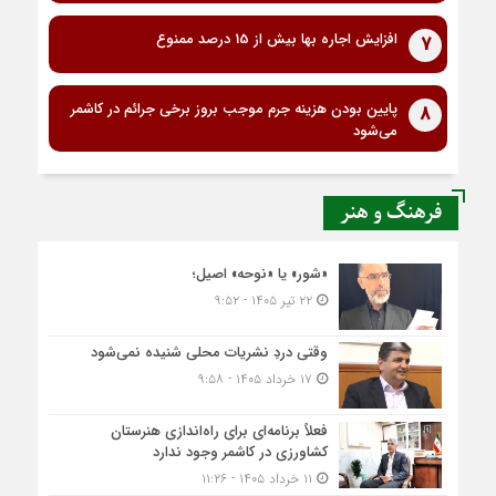
افزایش اجاره بها بیش از 15 درصد ممنوع
7
پایین بودن هزینه جرم موجب بروز برخی جرائم در کاشمر
8
می‌شود
فرهنگ و هنر
«شور» یا «نوحه» اصیل؛
۲۲ تیر ۱۴۰۵ - ۹:۵۲
وقتی دردِ نشریات محلی شنیده نمی‌شود
۱۷ خرداد ۱۴۰۵ - ۹:۵۸
فعلاً برنامه‌ای برای راه‌اندازی هنرستان
کشاورزی در کاشمر وجود ندارد
۱۱ خرداد ۱۴۰۵ - ۱۱:۲۶