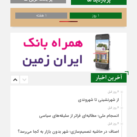
پربازدید ها
1 روز
1 هفته
آخرین اخبار
4 روز قبل
از شهرنشینی تا شهروندی
4 روز قبل
انسجام ملی؛ مطالبه‌ای فراتر از سلیقه‌های سیاسی
4 روز قبل
اصناف در حاشیه تصمیم‌سازی؛ شهر بدون بازار به کجا می‌رسد؟