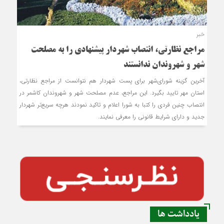
خبر
مراجع نظارتی، انتصاب شهردار پیشنهادی را به مصلحت
شهر و شهروندان ندانستند
آخرین گزینه شورای‌شهر برای پست شهردار هم نتوانست از مراجع نظارتی،
استان مهر تایید بگیرد. این مراجع، عدم مصلحت شهر و شهروندان کاشمر در
انتصاب چنین فردی را کتبا به شورا اعلام و تاکید نمودند هرچه سریع‌تر شهردار
جدید و دارای شرایط قانونی را معرفی نمایند.
یادداشت ها