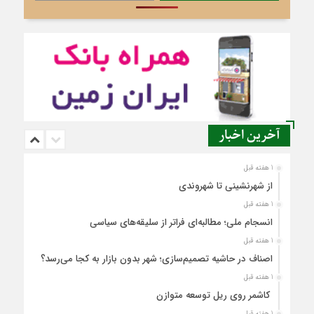
آخرین اخبار
1 هفته قبل
از شهرنشینی تا شهروندی
1 هفته قبل
انسجام ملی؛ مطالبه‌ای فراتر از سلیقه‌های سیاسی
1 هفته قبل
اصناف در حاشیه تصمیم‌سازی؛ شهر بدون بازار به کجا می‌رسد؟
1 هفته قبل
کاشمر روی ریل توسعه متوازن
1 هفته قبل