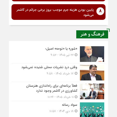
پایین بودن هزینه جرم موجب بروز برخی جرائم در کاشمر
8
می‌شود
فرهنگ و هنر
«شور» یا «نوحه» اصیل؛
۲۲ تیر ۱۴۰۵ - ۹:۵۲
وقتی دردِ نشریات محلی شنیده نمی‌شود
۱۷ خرداد ۱۴۰۵ - ۹:۵۸
فعلاً برنامه‌ای برای راه‌اندازی هنرستان
کشاورزی در کاشمر وجود ندارد
۱۱ خرداد ۱۴۰۵ - ۱۱:۲۶
سواد رسانه
۱۸ دی ۱۴۰۴ - ۱۱:۵۸