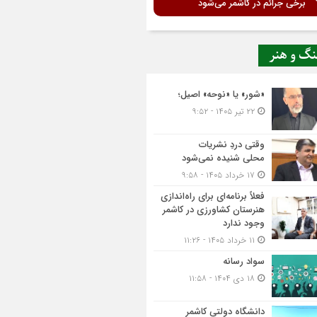
برخی جرائم در کاشمر می‌شود
نگ و هنر
«شور» یا «نوحه» اصیل؛
۲۲ تیر ۱۴۰۵ - ۹:۵۲
وقتی دردِ نشریات
محلی شنیده نمی‌شود
۱۷ خرداد ۱۴۰۵ - ۹:۵۸
فعلاً برنامه‌ای برای راه‌اندازی
هنرستان کشاورزی در کاشمر
وجود ندارد
۱۱ خرداد ۱۴۰۵ - ۱۱:۲۶
سواد رسانه
۱۸ دی ۱۴۰۴ - ۱۱:۵۸
دانشگاه دولتی کاشمر‌