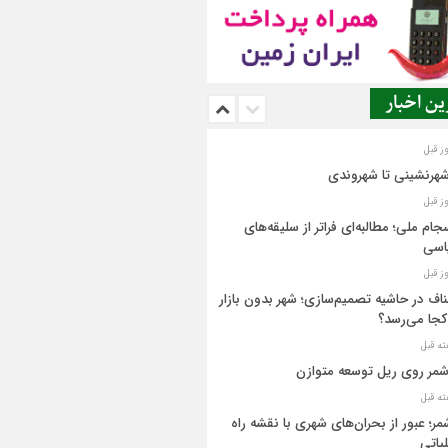
ن اخبار
شهرنشینی تا شهروندی
جام ملی؛ مطالبه‌ای فراتر از سلیقه‌های
اسی
اف در حاشیه تصمیم‌سازی؛ شهر بدون بازار
کجا می‌رسد؟
مر روی ریل توسعه متوازن
مر؛ عبور از بحران‌های شهری با نقشه راه
یاتی