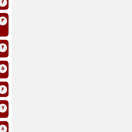
2
3
4
5
6
7
8