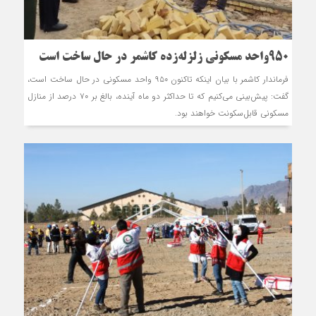
۹۵۰واحد مسکونی زلزله‌زده کاشمر در حال ساخت است
فرماندار کاشمر با بیان اینکه تاکنون ۹۵۰ واحد مسکونی در حال ساخت است،
گفت: پیش‌بینی می‌کنیم که تا حداکثر دو ماه آینده، بالغ بر ۷۰ درصد از منازل
مسکونی قابل‌سکونت خواهند بود.