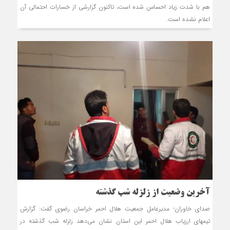
هم با شدت زیاد احساس شده است، تاکنون گزارشی از خسارات احتمالی آن
اعلام ‌نشده است.
آخرین وضعیت از زلزله شب گذشته
صدای خاوران- مدیرعامل جمعیت هلال احمر خراسان رضوی گفت: گزارش
تیمهای ارزیاب هلال احمر این استان نشان می‌دهد زلزله شب گذشته در