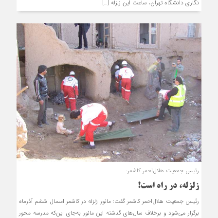
نگاری دانشگاه تهران، ساعت این زلزله […]
رئیس جمعیت هلال‌احمر کاشمر:
زلزله، در راه است!
رئیس جمعیت هلال‌احمر کاشمر گفت: مانور زلزله در کاشمر امسال ششم آذرماه
برگزار می‌شود و برخلاف سال‌های گذشته این مانور به‌جای این‎‌که مدرسه محور