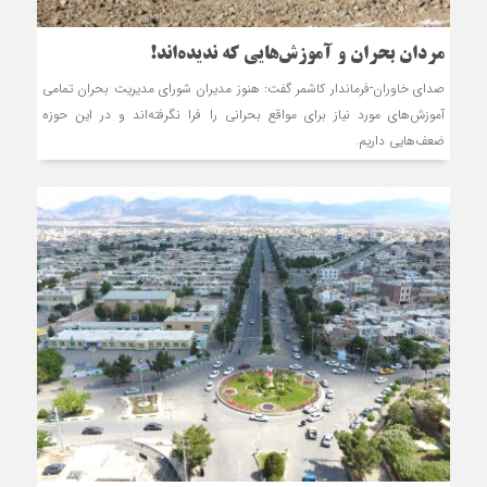
مردان بحران و آموزش‌هایی که ندیده‌اند!
صدای خاوران-فرماندار کاشمر گفت: هنوز مدیران شورای مدیریت بحران تمامی
آموزش‌های مورد نیاز برای مواقع بحرانی را فرا نگرفته‌اند و در این حوزه
ضعف‌هایی داریم.