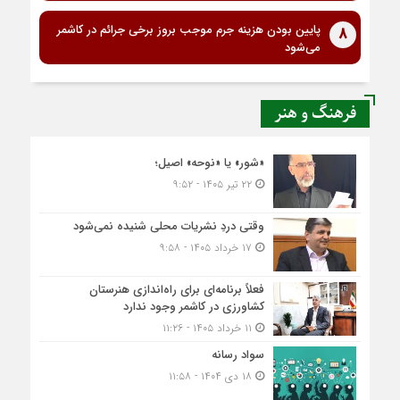
پایین بودن هزینه جرم موجب بروز برخی جرائم در کاشمر
8
می‌شود
فرهنگ و هنر
«شور» یا «نوحه» اصیل؛
۲۲ تیر ۱۴۰۵ - ۹:۵۲
وقتی دردِ نشریات محلی شنیده نمی‌شود
۱۷ خرداد ۱۴۰۵ - ۹:۵۸
فعلاً برنامه‌ای برای راه‌اندازی هنرستان
کشاورزی در کاشمر وجود ندارد
۱۱ خرداد ۱۴۰۵ - ۱۱:۲۶
سواد رسانه
۱۸ دی ۱۴۰۴ - ۱۱:۵۸