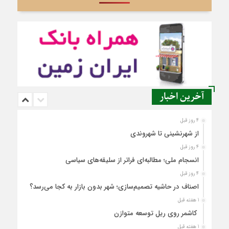
آخرین اخبار
4 روز قبل
از شهرنشینی تا شهروندی
4 روز قبل
انسجام ملی؛ مطالبه‌ای فراتر از سلیقه‌های سیاسی
4 روز قبل
اصناف در حاشیه تصمیم‌سازی؛ شهر بدون بازار به کجا می‌رسد؟
1 هفته قبل
کاشمر روی ریل توسعه متوازن
1 هفته قبل