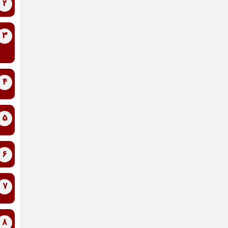
2
3
4
5
6
7
8