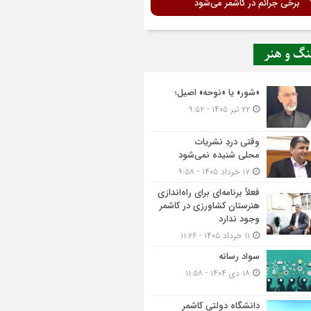
برخی جرائم در کاشمر می‌شود
نگ و هنر
«شور» یا «نوحه» اصیل؛
۲۲ تیر ۱۴۰۵ - ۹:۵۲
وقتی دردِ نشریات
محلی شنیده نمی‌شود
۱۷ خرداد ۱۴۰۵ - ۹:۵۸
فعلاً برنامه‌ای برای راه‌اندازی
هنرستان کشاورزی در کاشمر
وجود ندارد
۱۱ خرداد ۱۴۰۵ - ۱۱:۲۶
سواد رسانه
۱۸ دی ۱۴۰۴ - ۱۱:۵۸
دانشگاه دولتی کاشمر‌