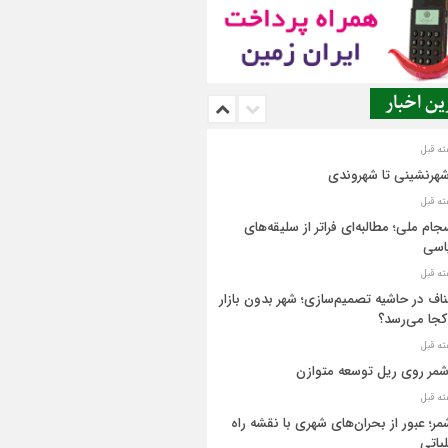
ن اخبار
شهرنشینی تا شهروندی
جام ملی؛ مطالبه‌ای فراتر از سلیقه‌های
اسی
اف در حاشیه تصمیم‌سازی؛ شهر بدون بازار
کجا می‌رسد؟
مر روی ریل توسعه متوازن
مر؛ عبور از بحران‌های شهری با نقشه راه
یاتی