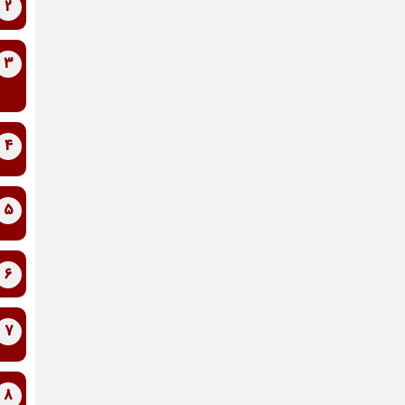
2
3
4
5
6
7
8