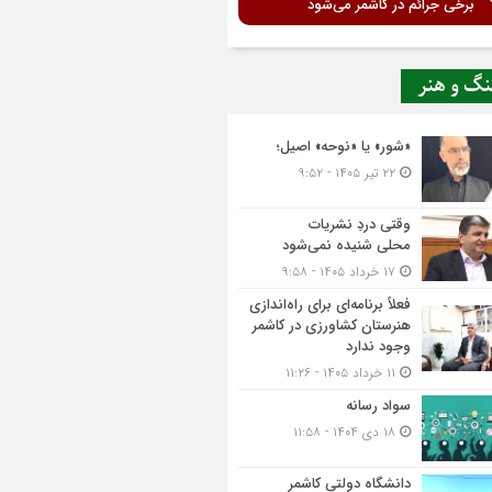
برخی جرائم در کاشمر می‌شود
نگ و هنر
«شور» یا «نوحه» اصیل؛
۲۲ تیر ۱۴۰۵ - ۹:۵۲
وقتی دردِ نشریات
محلی شنیده نمی‌شود
۱۷ خرداد ۱۴۰۵ - ۹:۵۸
فعلاً برنامه‌ای برای راه‌اندازی
هنرستان کشاورزی در کاشمر
وجود ندارد
۱۱ خرداد ۱۴۰۵ - ۱۱:۲۶
سواد رسانه
۱۸ دی ۱۴۰۴ - ۱۱:۵۸
دانشگاه دولتی کاشمر‌