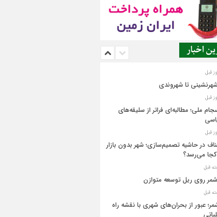
ن اخبار
شهرنشینی تا شهروندی
جام ملی؛ مطالبه‌ای فراتر از سلیقه‌های
اسی
اف در حاشیه تصمیم‌سازی؛ شهر بدون بازار
کجا می‌رسد؟
مر روی ریل توسعه متوازن
مر؛ عبور از بحران‌های شهری با نقشه راه
یاتی