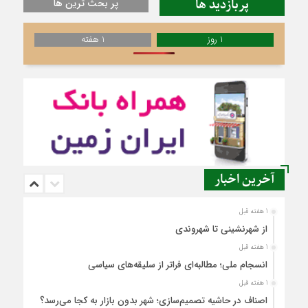
پربازدید ها
پر بحث ترین ها
1 روز
1 هفته
آخرین اخبار
1 هفته قبل
از شهرنشینی تا شهروندی
1 هفته قبل
انسجام ملی؛ مطالبه‌ای فراتر از سلیقه‌های سیاسی
1 هفته قبل
اصناف در حاشیه تصمیم‌سازی؛ شهر بدون بازار به کجا می‌رسد؟