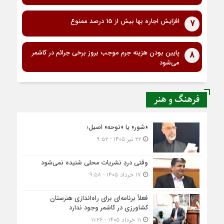
افزایش اجاره بها بیش از 15 درصد ممنوع
7
پایین بودن هزینه جرم موجب بروز برخی جرائم در کاشمر
8
می‌شود
فرهنگ و هنر
«شور» یا «نوحه» اصیل؛
۲۲ تیر ۱۴۰۵ - ۹:۵۲
وقتی دردِ نشریات محلی شنیده نمی‌شود
۱۷ خرداد ۱۴۰۵ - ۹:۵۸
فعلاً برنامه‌ای برای راه‌اندازی هنرستان
کشاورزی در کاشمر وجود ندارد
۱۱ خرداد ۱۴۰۵ - ۱۱:۲۶