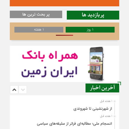
پربازدید ها
پر بحث ترین ها
1 روز
1 هفته
آخرین اخبار
1 هفته قبل
از شهرنشینی تا شهروندی
1 هفته قبل
انسجام ملی؛ مطالبه‌ای فراتر از سلیقه‌های سیاسی