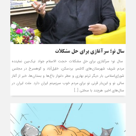
سال نو؛ سرآغازی برای حل مشکلات
سال نو؛ سرآغازی برای حل مشکلات حجت الاسلام جواد نیک‌بین نماینده
مردم شریف شهرستان‌های کاشمر، بردسکن، خلیل‌آباد و کوهسرخ در مجلس
شورای‌اسلامی بار دیگر ترنم بهاری و عطر دلنواز باغ‌ها و بستان‌ها، خبر از آغاز
سالی نو و این‌بار قرنی نو برای مردم خوب سرزمینم ایران دارد. ملت ایران در
سال‌های اخیر، هرچند با سختی […]