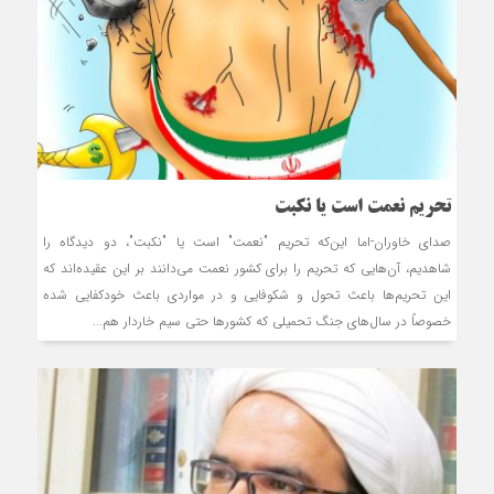
تحریم نعمت است یا نکبت
صدای خاوران-اما این‌که تحریم "نعمت" است یا "نکبت"، دو دیدگاه را
شاهدیم، آن‌هایی که تحریم را برای کشور نعمت می‌دانند بر این عقیده‌اند که
این تحریم‌ها باعث تحول و شکوفایی و در مواردی باعث خودکفایی شده
خصوصاً در سال‌های جنگ تحمیلی که کشورها حتی سیم خاردار هم...