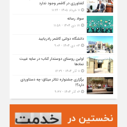
کشاورزی در کاشمر وجود ندارد
۱۱ خرداد ۱۴۰۵ - ۱۱:۲۶
سواد رسانه
۱۸ دی ۱۴۰۴ - ۱۱:۵۸
دانشگاه دولتی کاشمر‌ رادریابید
۰۳ دی ۱۴۰۴ - ۹:۰۶
اولین روستای دوستدار کتاب؛ در سایه غیبت
نمادها
۱۱ آذر ۱۴۰۴ - ۱۶:۲۹
برگزاری جشنواره تئاتر میثاق؛ چه دستاوردی
دارد؟!
۰۶ آذر ۱۴۰۴ - ۹:۳۲