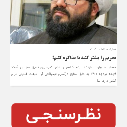
نماینده کاشمر گفت:
تحریم را بیشتر کنید تا مذاکره کنیم!
صدای خاوران- نماینده مردم کاشمر و عضو کمیسیون تلفیق مجلس گفت:
لایحه بودجه ۱۴۰۰ به دلیل منابع درآمدی غیرواقعی آن، تبعات امنیتی برای
کشور دارد، لذا