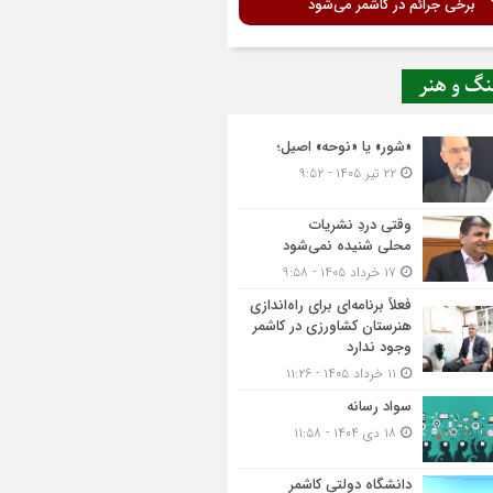
برخی جرائم در کاشمر می‌شود
نگ و هنر
«شور» یا «نوحه» اصیل؛
۲۲ تیر ۱۴۰۵ - ۹:۵۲
وقتی دردِ نشریات
محلی شنیده نمی‌شود
۱۷ خرداد ۱۴۰۵ - ۹:۵۸
فعلاً برنامه‌ای برای راه‌اندازی
هنرستان کشاورزی در کاشمر
وجود ندارد
۱۱ خرداد ۱۴۰۵ - ۱۱:۲۶
سواد رسانه
۱۸ دی ۱۴۰۴ - ۱۱:۵۸
دانشگاه دولتی کاشمر‌