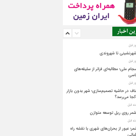
ن اخبار
شهرنشینی تا شهروندی
جام ملی؛ مطالبه‌ای فراتر از سلیقه‌های
اسی
اف در حاشیه تصمیم‌سازی؛ شهر بدون بازار
کجا می‌رسد؟
مر روی ریل توسعه متوازن
مر؛ عبور از بحران‌های شهری با نقشه راه
یاتی