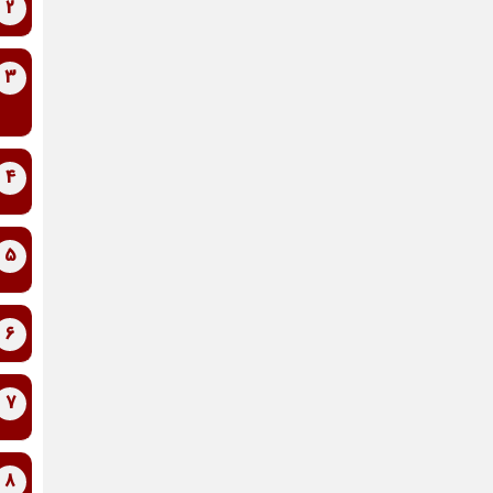
2
3
4
5
6
7
8