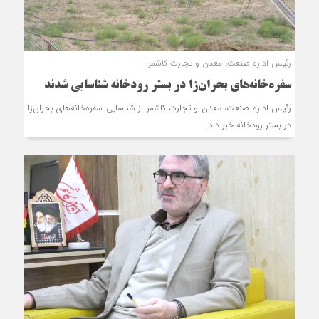
رئیس اداره صنعت، معدن و تجارت کاشمر:
سفره‌خانه‌های بحران‌زا در بستر رودخانه شناسایی شدند
رئیس اداره صنعت، معدن و تجارت کاشمر از شناسایی سفره‌خانه‌های بحران‌زا
در بستر رودخانه خبر داد.