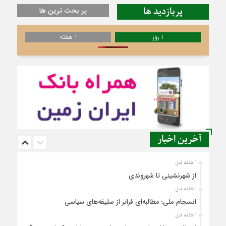
پربازدید ها
پر بحث ترین ها
1 روز
1 هفته
آخرین اخبار
1 هفته قبل
از شهرنشینی تا شهروندی
1 هفته قبل
انسجام ملی؛ مطالبه‌ای فراتر از سلیقه‌های سیاسی
1 هفته قبل