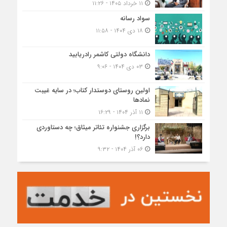
۱۱ خرداد ۱۴۰۵ - ۱۱:۲۶
سواد رسانه
۱۸ دی ۱۴۰۴ - ۱۱:۵۸
دانشگاه دولتی کاشمر‌ رادریابید
۰۳ دی ۱۴۰۴ - ۹:۰۶
اولین روستای دوستدار کتاب؛ در سایه غیبت
نمادها
۱۱ آذر ۱۴۰۴ - ۱۶:۲۹
برگزاری جشنواره تئاتر میثاق؛ چه دستاوردی
دارد؟!
۰۶ آذر ۱۴۰۴ - ۹:۳۲