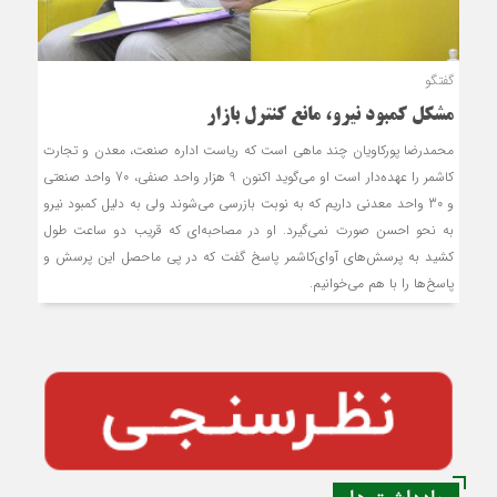
گفتگو
مشکل کمبود نیرو، مانع کنترل بازار
محمدرضا پورکاویان چند ماهی است که ریاست اداره صنعت، معدن و تجارت
کاشمر را عهده‌دار است او می‌گوید اکنون 9 هزار واحد صنفی، 70 واحد صنعتی
و 30 واحد معدنی داریم که به نوبت بازرسی می‌شوند ولی به دلیل کمبود نیرو
به نحو احسن صورت نمی‌گیرد. او در مصاحبه‌ای که قریب دو ساعت طول
کشید به پرسش‌های آوای‌کاشمر پاسخ گفت که در پی ماحصل این پرسش و
پاسخ‌ها را با هم می‌خوانیم.