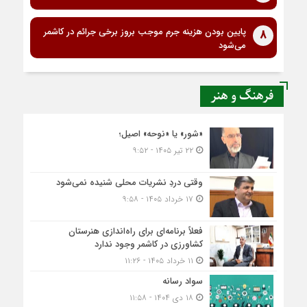
پایین بودن هزینه جرم موجب بروز برخی جرائم در کاشمر
8
می‌شود
فرهنگ و هنر
«شور» یا «نوحه» اصیل؛
۲۲ تیر ۱۴۰۵ - ۹:۵۲
وقتی دردِ نشریات محلی شنیده نمی‌شود
۱۷ خرداد ۱۴۰۵ - ۹:۵۸
فعلاً برنامه‌ای برای راه‌اندازی هنرستان
کشاورزی در کاشمر وجود ندارد
۱۱ خرداد ۱۴۰۵ - ۱۱:۲۶
سواد رسانه
۱۸ دی ۱۴۰۴ - ۱۱:۵۸