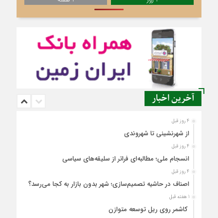
آخرین اخبار
4 روز قبل
از شهرنشینی تا شهروندی
4 روز قبل
انسجام ملی؛ مطالبه‌ای فراتر از سلیقه‌های سیاسی
4 روز قبل
اصناف در حاشیه تصمیم‌سازی؛ شهر بدون بازار به کجا می‌رسد؟
1 هفته قبل
کاشمر روی ریل توسعه متوازن