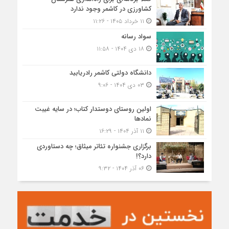
کشاورزی در کاشمر وجود ندارد
۱۱ خرداد ۱۴۰۵ - ۱۱:۲۶
سواد رسانه
۱۸ دی ۱۴۰۴ - ۱۱:۵۸
دانشگاه دولتی کاشمر‌ رادریابید
۰۳ دی ۱۴۰۴ - ۹:۰۶
اولین روستای دوستدار کتاب؛ در سایه غیبت
نمادها
۱۱ آذر ۱۴۰۴ - ۱۶:۲۹
برگزاری جشنواره تئاتر میثاق؛ چه دستاوردی
دارد؟!
۰۶ آذر ۱۴۰۴ - ۹:۳۲