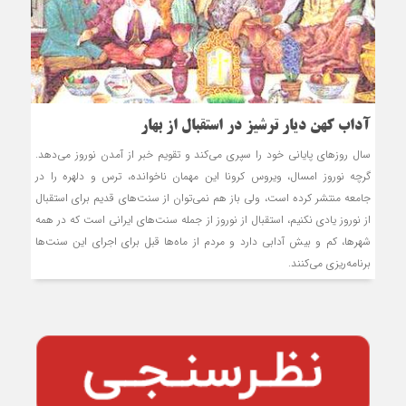
آداب كهن ديار ترشيز در استقبال از بهار
سال روزهای پایانی خود را سپری می‌کند و تقویم خبر از آمدن نوروز می‌دهد.
گرچه نوروز امسال، ویروس کرونا اين مهمان ناخوانده، ترس و دلهره را در
جامعه منتشر کرده است، ولی باز هم نمی‌توان از سنت‌های قدیم برای استقبال
از نوروز یادی نکنیم، استقبال از نوروز از جمله سنت‌های ایرانی است که در همه
شهرها، کم و بیش آدابی دارد و مردم از ماه‌ها قبل برای اجرای این سنت‌ها
برنامه‌ریزی می‌کنند.