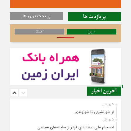
پربازدید ها
پر بحث ترین ها
1 روز
1 هفته
آخرین اخبار
5 روز قبل
از شهرنشینی تا شهروندی
5 روز قبل
انسجام ملی؛ مطالبه‌ای فراتر از سلیقه‌های سیاسی