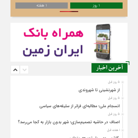
1 روز
1 هفته
آخرین اخبار
5 روز قبل
از شهرنشینی تا شهروندی
5 روز قبل
انسجام ملی؛ مطالبه‌ای فراتر از سلیقه‌های سیاسی
5 روز قبل
اصناف در حاشیه تصمیم‌سازی؛ شهر بدون بازار به کجا می‌رسد؟
1 هفته قبل