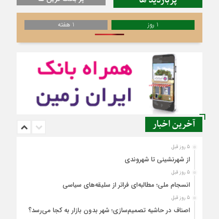
پربازدید ها
1 روز
1 هفته
آخرین اخبار
5 روز قبل
از شهرنشینی تا شهروندی
5 روز قبل
انسجام ملی؛ مطالبه‌ای فراتر از سلیقه‌های سیاسی
5 روز قبل
اصناف در حاشیه تصمیم‌سازی؛ شهر بدون بازار به کجا می‌رسد؟