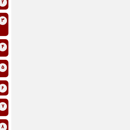
2
3
4
5
6
7
8