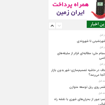
ن اخبار
شهرنشینی تا شهروندی
جام ملی؛ مطالبه‌ای فراتر از سلیقه‌های
اسی
اف در حاشیه تصمیم‌سازی؛ شهر بدون بازار
کجا می‌رسد؟
مر روی ریل توسعه متوازن
مر؛ عبور از بحران‌های شهری با نقشه راه
یاتی