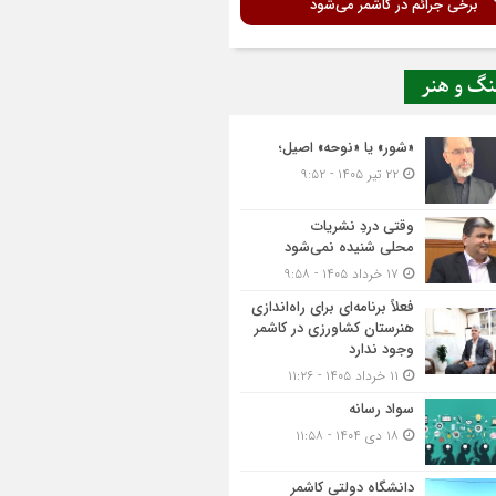
برخی جرائم در کاشمر می‌شود
نگ و هنر
«شور» یا «نوحه» اصیل؛
۲۲ تیر ۱۴۰۵ - ۹:۵۲
وقتی دردِ نشریات
محلی شنیده نمی‌شود
۱۷ خرداد ۱۴۰۵ - ۹:۵۸
فعلاً برنامه‌ای برای راه‌اندازی
هنرستان کشاورزی در کاشمر
وجود ندارد
۱۱ خرداد ۱۴۰۵ - ۱۱:۲۶
سواد رسانه
۱۸ دی ۱۴۰۴ - ۱۱:۵۸
دانشگاه دولتی کاشمر‌