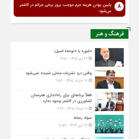
پایین بودن هزینه جرم موجب بروز برخی جرائم در کاشمر
8
می‌شود
فرهنگ و هنر
«شور» یا «نوحه» اصیل؛
۲۲ تیر ۱۴۰۵ - ۹:۵۲
وقتی دردِ نشریات محلی شنیده نمی‌شود
۱۷ خرداد ۱۴۰۵ - ۹:۵۸
فعلاً برنامه‌ای برای راه‌اندازی هنرستان
کشاورزی در کاشمر وجود ندارد
۱۱ خرداد ۱۴۰۵ - ۱۱:۲۶
سواد رسانه
۱۸ دی ۱۴۰۴ - ۱۱:۵۸