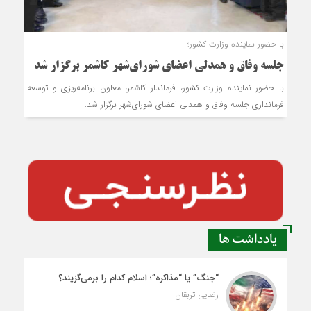
با حضور نماینده وزارت کشور؛
جلسه وفاق و همدلی اعضای شورای‌شهر کاشمر برگزار شد
با حضور نماینده وزارت کشور، فرماندار کاشمر، معاون برنامه‌ریزی و توسعه
فرمانداری جلسه وفاق و همدلی اعضای شورای‌شهر برگزار شد.
یادداشت ها
“جنگ” یا “مذاکره”؛ اسلام کدام را برمی‌گزیند؟
رضایی تربقان