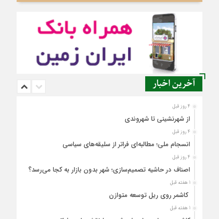
آخرین اخبار
4 روز قبل
از شهرنشینی تا شهروندی
4 روز قبل
انسجام ملی؛ مطالبه‌ای فراتر از سلیقه‌های سیاسی
4 روز قبل
اصناف در حاشیه تصمیم‌سازی؛ شهر بدون بازار به کجا می‌رسد؟
1 هفته قبل
کاشمر روی ریل توسعه متوازن
1 هفته قبل