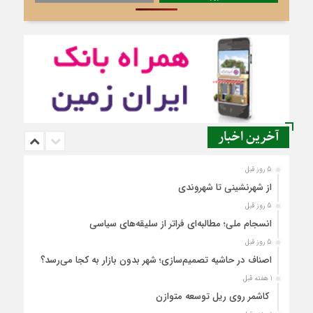
آخرین اخبار
5 روز قبل
از شهرنشینی تا شهروندی
5 روز قبل
انسجام ملی؛ مطالبه‌ای فراتر از سلیقه‌های سیاسی
5 روز قبل
اصناف در حاشیه تصمیم‌سازی؛ شهر بدون بازار به کجا می‌رسد؟
1 هفته قبل
کاشمر روی ریل توسعه متوازن