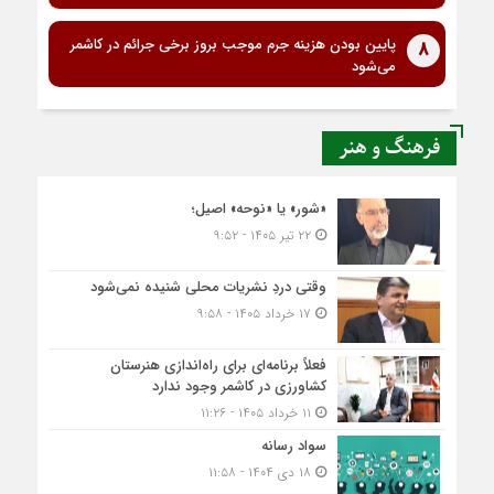
پایین بودن هزینه جرم موجب بروز برخی جرائم در کاشمر
8
می‌شود
فرهنگ و هنر
«شور» یا «نوحه» اصیل؛
۲۲ تیر ۱۴۰۵ - ۹:۵۲
وقتی دردِ نشریات محلی شنیده نمی‌شود
۱۷ خرداد ۱۴۰۵ - ۹:۵۸
فعلاً برنامه‌ای برای راه‌اندازی هنرستان
کشاورزی در کاشمر وجود ندارد
۱۱ خرداد ۱۴۰۵ - ۱۱:۲۶
سواد رسانه
۱۸ دی ۱۴۰۴ - ۱۱:۵۸