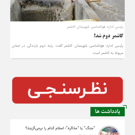
رئیس اداره هواشناسی شهرستان کاشمر:
کاشمر دوم شد!
رئیس اداره هواشناسی شهرستان کاشمر گفت: رتبه دوم بارندگی در استان
مربوط به کاشمر است.
یادداشت ها
“جنگ” یا “مذاکره”؛ اسلام کدام را برمی‌گزیند؟