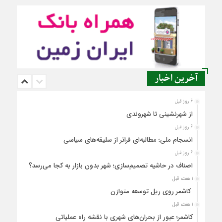
آخرین اخبار
6 روز قبل
از شهرنشینی تا شهروندی
6 روز قبل
انسجام ملی؛ مطالبه‌ای فراتر از سلیقه‌های سیاسی
6 روز قبل
اصناف در حاشیه تصمیم‌سازی؛ شهر بدون بازار به کجا می‌رسد؟
1 هفته قبل
کاشمر روی ریل توسعه متوازن
1 هفته قبل
کاشمر؛ عبور از بحران‌های شهری با نقشه راه عملیاتی