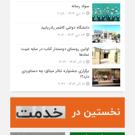
سواد رسانه
۱۸ دی ۱۴۰۴ - ۱۱:۵۸
دانشگاه دولتی کاشمر‌ رادریابید
۰۳ دی ۱۴۰۴ - ۹:۰۶
اولین روستای دوستدار کتاب؛ در سایه غیبت
نمادها
۱۱ آذر ۱۴۰۴ - ۱۶:۲۹
برگزاری جشنواره تئاتر میثاق؛ چه دستاوردی
دارد؟!
۰۶ آذر ۱۴۰۴ - ۹:۳۲