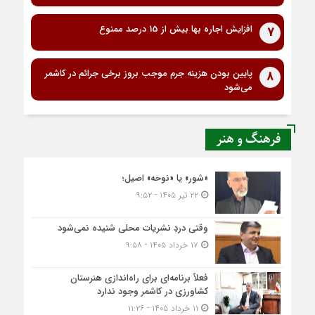
افزایش اجاره بها بیش از 15 درصد ممنوع
7
پایین بودن هزینه جرم موجب بروز برخی جرائم در کاشمر
8
می‌شود
فرهنگ و هنر
«شور» یا «نوحه» اصیل؛
۲۲ تیر ۱۴۰۵ - ۹:۵۲
وقتی دردِ نشریات محلی شنیده نمی‌شود
۱۷ خرداد ۱۴۰۵ - ۹:۵۸
فعلاً برنامه‌ای برای راه‌اندازی هنرستان
کشاورزی در کاشمر وجود ندارد
۱۱ خرداد ۱۴۰۵ - ۱۱:۲۶