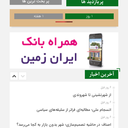
پربازدید ها
پر بحث ترین ها
1 روز
1 هفته
آخرین اخبار
6 روز قبل
از شهرنشینی تا شهروندی
6 روز قبل
انسجام ملی؛ مطالبه‌ای فراتر از سلیقه‌های سیاسی
6 روز قبل
اصناف در حاشیه تصمیم‌سازی؛ شهر بدون بازار به کجا می‌رسد؟