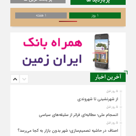
پربازدید ها
1 روز
1 هفته
آخرین اخبار
5 روز قبل
از شهرنشینی تا شهروندی
5 روز قبل
انسجام ملی؛ مطالبه‌ای فراتر از سلیقه‌های سیاسی
5 روز قبل
اصناف در حاشیه تصمیم‌سازی؛ شهر بدون بازار به کجا می‌رسد؟