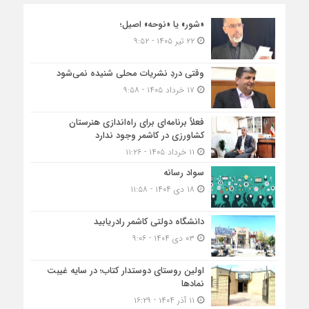
«شور» یا «نوحه» اصیل؛
۲۲ تیر ۱۴۰۵ - ۹:۵۲
وقتی دردِ نشریات محلی شنیده نمی‌شود
۱۷ خرداد ۱۴۰۵ - ۹:۵۸
فعلاً برنامه‌ای برای راه‌اندازی هنرستان
کشاورزی در کاشمر وجود ندارد
۱۱ خرداد ۱۴۰۵ - ۱۱:۲۶
سواد رسانه
۱۸ دی ۱۴۰۴ - ۱۱:۵۸
دانشگاه دولتی کاشمر‌ رادریابید
۰۳ دی ۱۴۰۴ - ۹:۰۶
اولین روستای دوستدار کتاب؛ در سایه غیبت
نمادها
۱۱ آذر ۱۴۰۴ - ۱۶:۲۹