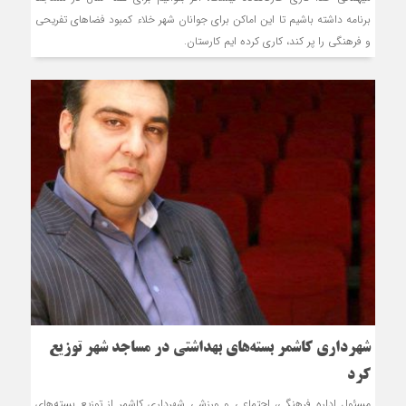
برنامه داشته باشیم تا این اماکن برای جوانان شهر خلاء کمبود فضاهای تفریحی
و فرهنگی را پر کند، کاری کرده‏ ایم کارستان.
شهرداری کاشمر بسته‌های بهداشتی در مساجد شهر توزیع
کرد
مسئول اداره فرهنگی، اجتماعی و ورزشی شهرداری کاشمر از توزیع بسته‌های