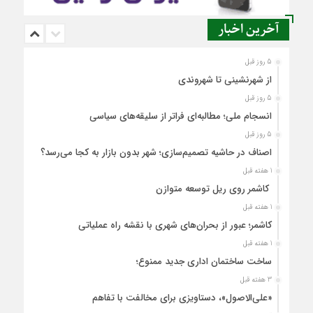
آخرین اخبار
5 روز قبل
از شهرنشینی تا شهروندی
5 روز قبل
انسجام ملی؛ مطالبه‌ای فراتر از سلیقه‌های سیاسی
5 روز قبل
اصناف در حاشیه تصمیم‌سازی؛ شهر بدون بازار به کجا می‌رسد؟
1 هفته قبل
کاشمر روی ریل توسعه متوازن
1 هفته قبل
کاشمر؛ عبور از بحران‌های شهری با نقشه راه عملیاتی
1 هفته قبل
ساخت ساختمان اداری جدید ممنوع؛
3 هفته قبل
«علی‌الاصول»، دستاویزی برای مخالفت با تفاهم