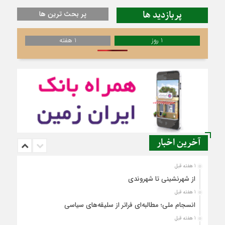
پربازدید ها
پر بحث ترین ها
1 روز
1 هفته
آخرین اخبار
1 هفته قبل
از شهرنشینی تا شهروندی
1 هفته قبل
انسجام ملی؛ مطالبه‌ای فراتر از سلیقه‌های سیاسی
1 هفته قبل