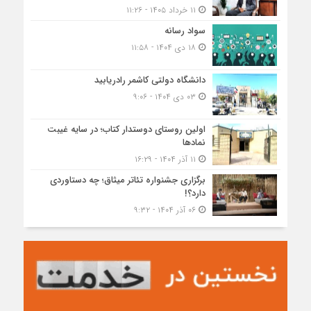
۱۱ خرداد ۱۴۰۵ - ۱۱:۲۶
سواد رسانه
۱۸ دی ۱۴۰۴ - ۱۱:۵۸
دانشگاه دولتی کاشمر‌ رادریابید
۰۳ دی ۱۴۰۴ - ۹:۰۶
اولین روستای دوستدار کتاب؛ در سایه غیبت
نمادها
۱۱ آذر ۱۴۰۴ - ۱۶:۲۹
برگزاری جشنواره تئاتر میثاق؛ چه دستاوردی
دارد؟!
۰۶ آذر ۱۴۰۴ - ۹:۳۲