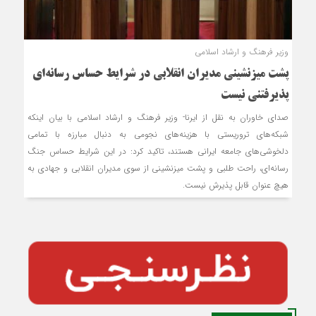
وزیر فرهنگ و ارشاد اسلامی
پشت میزنشینی مدیران انقلابی در شرایط حساس رسانه‌ای
پذیرفتنی نیست
صدای خاوران به نقل از ایرنا- وزیر فرهنگ و ارشاد اسلامی با بیان اینکه
شبکه‌های تروریستی با هزینه‌های نجومی به دنبال مبارزه با تمامی
دلخوشی‌های جامعه ایرانی هستند، تاکید کرد: در این شرایط حساس جنگ
رسانه‌ای، راحت طلبی و پشت میزنشینی از سوی مدیران انقلابی و جهادی به
هیچ عنوان قابل پذیرش نیست.