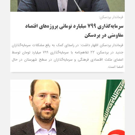
فرماندار بردسکن:
سرمایه‌گذاری 799 میلیارد تومانی پروژه‌های اقتصاد
مقاومتی در بردسکن
فرماندار بردسکن اظهار داشت: در راستای کمک به رفع مشکلات سرمایه‌گذاران
جدید در بردسکن، 22 تفاهم‌نامه با سرمایه‌گذاری 799 میلیارد تومان توسط
اعضای مثلث اقتصادی فرهنگی و سرمایه‌گذاران در سطح شهرستان در حال
امضا است.