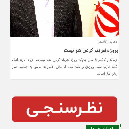
فرماندار کاشمر:
پروژه تعریف کردن هنر نیست
فرماندار کاشمر با بیان این‌که پروژه تعریف کردن هنر نیست، افزود: بارها اعلام
شده برای اتمام پروژه‎های نیمه تمام از محل اعتبارات دولتی به چندین سال
زمان نیاز است.