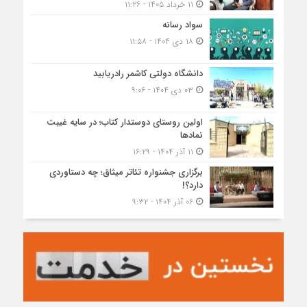
۱۱ خرداد ۱۴۰۵ - ۱۱:۲۶
سواد رسانه
۱۸ دی ۱۴۰۴ - ۱۱:۵۸
دانشگاه دولتی کاشمر‌ رادریابید
۰۳ دی ۱۴۰۴ - ۹:۰۶
اولین روستای دوستدار کتاب؛ در سایه غیبت
نمادها
۱۱ آذر ۱۴۰۴ - ۱۶:۲۹
برگزاری جشنواره تئاتر میثاق؛ چه دستاوردی
دارد؟!
۰۶ آذر ۱۴۰۴ - ۹:۳۲