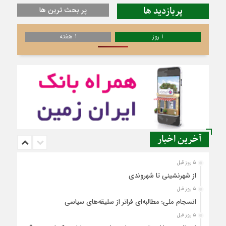
پربازدید ها
پر بحث ترین ها
1 روز
1 هفته
آخرین اخبار
5 روز قبل
از شهرنشینی تا شهروندی
5 روز قبل
انسجام ملی؛ مطالبه‌ای فراتر از سلیقه‌های سیاسی
5 روز قبل