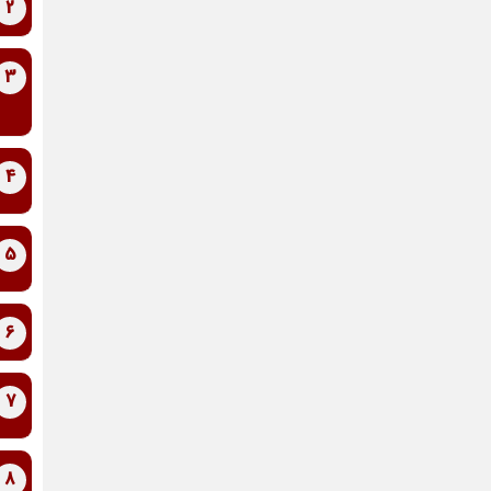
2
3
4
5
6
7
8