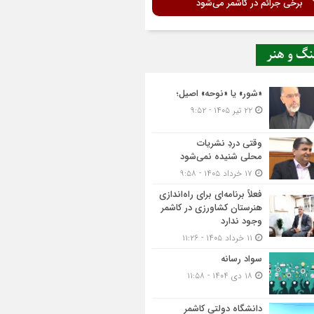
برخی جرائم در کاشمر می‌شود
نگ و هنر
«شور» یا «نوحه» اصیل؛
۲۲ تیر ۱۴۰۵ - ۹:۵۲
وقتی دردِ نشریات
محلی شنیده نمی‌شود
۱۷ خرداد ۱۴۰۵ - ۹:۵۸
فعلاً برنامه‌ای برای راه‌اندازی
هنرستان کشاورزی در کاشمر
وجود ندارد
۱۱ خرداد ۱۴۰۵ - ۱۱:۲۶
سواد رسانه
۱۸ دی ۱۴۰۴ - ۱۱:۵۸
دانشگاه دولتی کاشمر‌