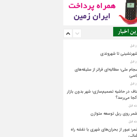
ن اخبار
شهرنشینی تا شهروندی
جام ملی؛ مطالبه‌ای فراتر از سلیقه‌های
اسی
اف در حاشیه تصمیم‌سازی؛ شهر بدون بازار
کجا می‌رسد؟
مر روی ریل توسعه متوازن
مر؛ عبور از بحران‌های شهری با نقشه راه
یاتی