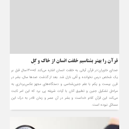
قرآن را بهتر بشناسیم خلقت انسان از خاک و گِل
صدای خاوران-در قرآن آیاتی به خلقت انسان اشاره می‌کند که1400سال قبل بر
یک شخص درس نخوانده و اُمّی نازل شد. بعد از گذشت صدها سال، بشر در
قرن بیست و یکم با علم جنین‌شناسی و دستگاه‌های مجهز عکس‌برداری به
مراحل تشکیل جنین و تطبیق آنان با آیات شریفه پی برد که این امر ثابت
می‌کند این قرآن کلام خداست و بشر در آن عصر و زمان قادر به درک این
مسائل نبوده است.