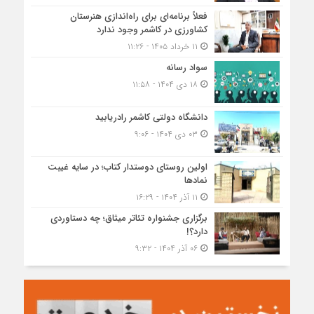
فعلاً برنامه‌ای برای راه‌اندازی هنرستان
کشاورزی در کاشمر وجود ندارد
۱۱ خرداد ۱۴۰۵ - ۱۱:۲۶
سواد رسانه
۱۸ دی ۱۴۰۴ - ۱۱:۵۸
دانشگاه دولتی کاشمر‌ رادریابید
۰۳ دی ۱۴۰۴ - ۹:۰۶
اولین روستای دوستدار کتاب؛ در سایه غیبت
نمادها
۱۱ آذر ۱۴۰۴ - ۱۶:۲۹
برگزاری جشنواره تئاتر میثاق؛ چه دستاوردی
دارد؟!
۰۶ آذر ۱۴۰۴ - ۹:۳۲