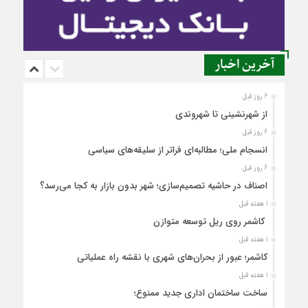
آخرین اخبار
6 روز قبل
از شهرنشینی تا شهروندی
6 روز قبل
انسجام ملی؛ مطالبه‌ای فراتر از سلیقه‌های سیاسی
6 روز قبل
اصناف در حاشیه تصمیم‌سازی؛ شهر بدون بازار به کجا می‌رسد؟
1 هفته قبل
کاشمر روی ریل توسعه متوازن
1 هفته قبل
کاشمر؛ عبور از بحران‌های شهری با نقشه راه عملیاتی
1 هفته قبل
ساخت ساختمان اداری جدید ممنوع؛