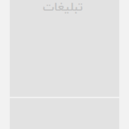
ترجیح عقلانیت ایرانی بر دیدگاه‌های آخرالزمانی