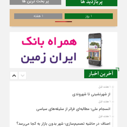
پربازدید ها
پر بحث ترین ها
1 روز
1 هفته
آخرین اخبار
1 هفته قبل
از شهرنشینی تا شهروندی
1 هفته قبل
انسجام ملی؛ مطالبه‌ای فراتر از سلیقه‌های سیاسی
1 هفته قبل
اصناف در حاشیه تصمیم‌سازی؛ شهر بدون بازار به کجا می‌رسد؟