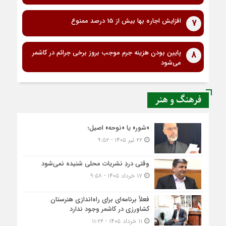
افزایش اجاره بها بیش از 15 درصد ممنوع
7
پایین بودن هزینه جرم موجب بروز برخی جرائم در کاشمر
8
می‌شود
فرهنگ و هنر
«شور» یا «نوحه» اصیل؛
۲۲ تیر ۱۴۰۵ - ۹:۵۲
وقتی دردِ نشریات محلی شنیده نمی‌شود
۱۷ خرداد ۱۴۰۵ - ۹:۵۸
فعلاً برنامه‌ای برای راه‌اندازی هنرستان
کشاورزی در کاشمر وجود ندارد
۱۱ خرداد ۱۴۰۵ - ۱۱:۲۶