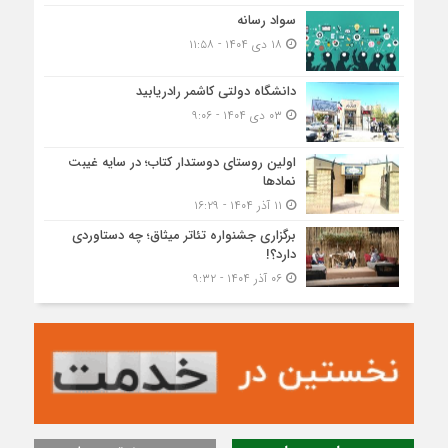
سواد رسانه
۱۸ دی ۱۴۰۴ - ۱۱:۵۸
دانشگاه دولتی کاشمر‌ رادریابید
۰۳ دی ۱۴۰۴ - ۹:۰۶
اولین روستای دوستدار کتاب؛ در سایه غیبت
نمادها
۱۱ آذر ۱۴۰۴ - ۱۶:۲۹
برگزاری جشنواره تئاتر میثاق؛ چه دستاوردی
دارد؟!
۰۶ آذر ۱۴۰۴ - ۹:۳۲