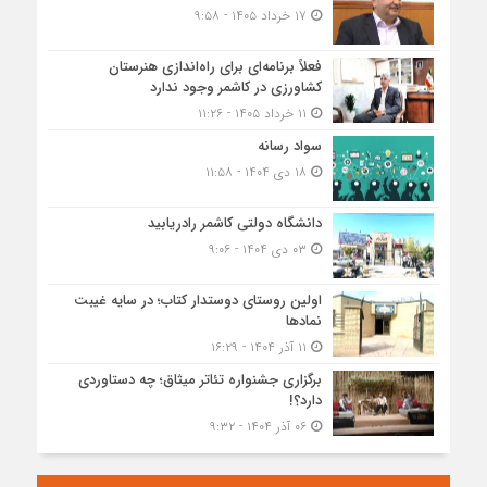
۱۷ خرداد ۱۴۰۵ - ۹:۵۸
فعلاً برنامه‌ای برای راه‌اندازی هنرستان
کشاورزی در کاشمر وجود ندارد
۱۱ خرداد ۱۴۰۵ - ۱۱:۲۶
سواد رسانه
۱۸ دی ۱۴۰۴ - ۱۱:۵۸
دانشگاه دولتی کاشمر‌ رادریابید
۰۳ دی ۱۴۰۴ - ۹:۰۶
اولین روستای دوستدار کتاب؛ در سایه غیبت
نمادها
۱۱ آذر ۱۴۰۴ - ۱۶:۲۹
برگزاری جشنواره تئاتر میثاق؛ چه دستاوردی
دارد؟!
۰۶ آذر ۱۴۰۴ - ۹:۳۲